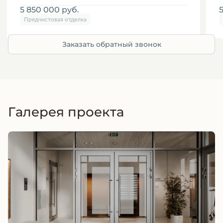
5 850 000
руб.
Предчистовая отделка
Заказать обратный звонок
Галерея проекта