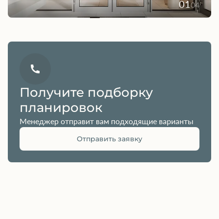
01
04
Получите подборку
планировок
Менеджер отправит вам подходящие варианты
Отправить заявку