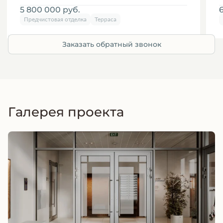
5 800 000
руб.
Предчистовая отделка
Терраса
Заказать обратный звонок
Галерея проекта