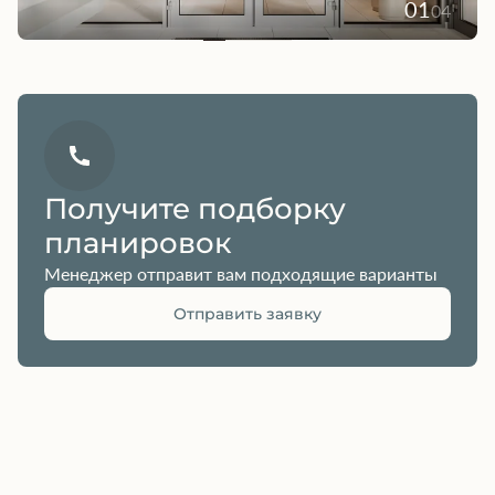
01
04
Получите подборку
планировок
Менеджер отправит вам подходящие варианты
Отправить заявку