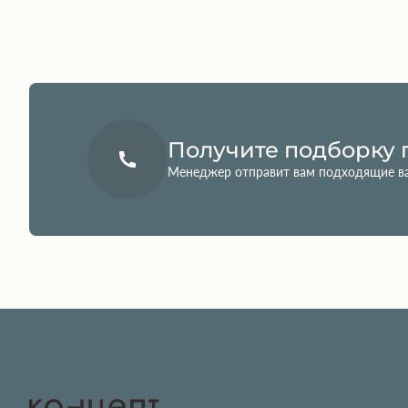
Получите подборку 
Менеджер отправит вам подходящие в