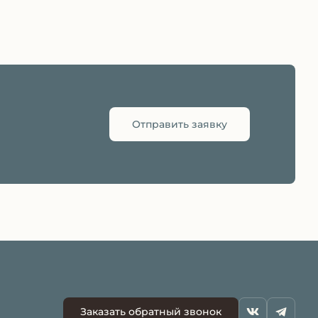
Отправить заявку
Заказать обратный звонок