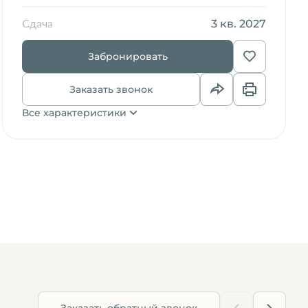
3 кв. 2027
Сдача
Забронировать
Заказать звонок
Все характеристики
Заказать обратный звонок