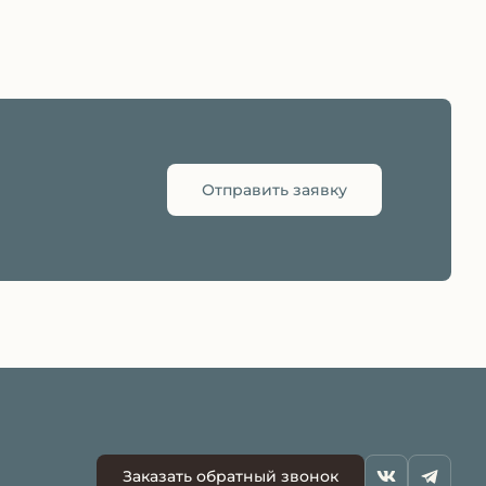
Отправить заявку
Заказать обратный звонок