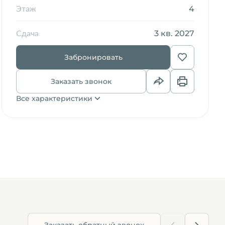
4
Этаж
3 кв. 2027
Сдача
Забронировать
Заказать звонок
Все характеристики
Заказать обратный звонок