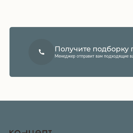
Получите подборку 
Менеджер отправит вам подходящие в