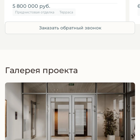
5 800 000
руб.
Предчистовая отделка
Терраса
Заказать обратный звонок
Галерея проекта