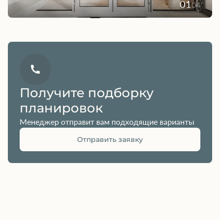
01
04
Получите подборку
планировок
Менеджер отправит вам подходящие варианты
Отправить заявку