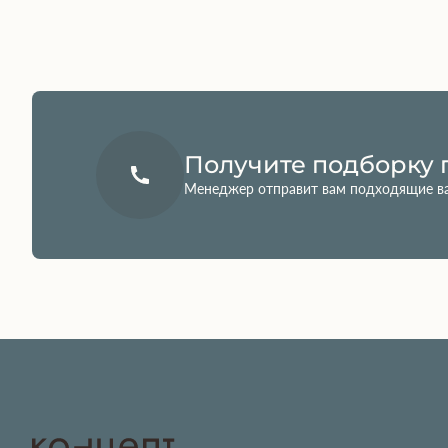
Получите подборку 
Менеджер отправит вам подходящие в