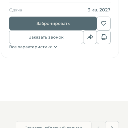
3 кв. 2027
Сдача
Забронировать
Заказать звонок
Все характеристики
Заказать обратный звонок