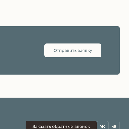
Отправить заявку
Заказать обратный звонок