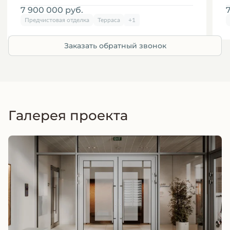
7 900 000
руб.
Предчистовая отделка
Терраса
+1
Заказать обратный звонок
Галерея проекта