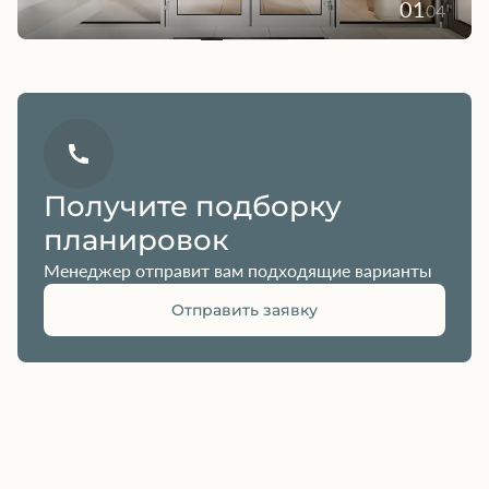
01
04
Получите подборку
планировок
Менеджер отправит вам подходящие варианты
Отправить заявку