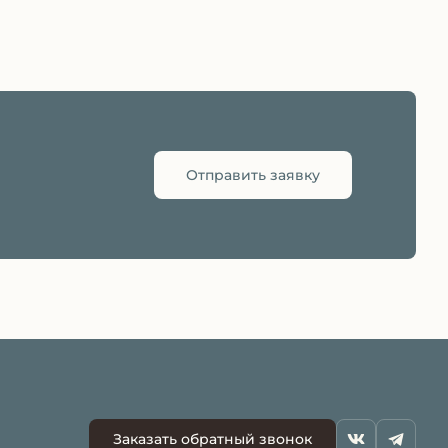
Отправить заявку
Заказать обратный звонок