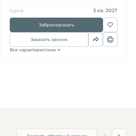
3 кв. 2027
Сдача
Забронировать
Заказать звонок
Все характеристики
Заказать обратный звонок