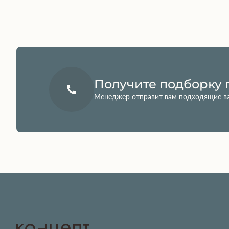
Получите подборку 
Менеджер отправит вам подходящие в