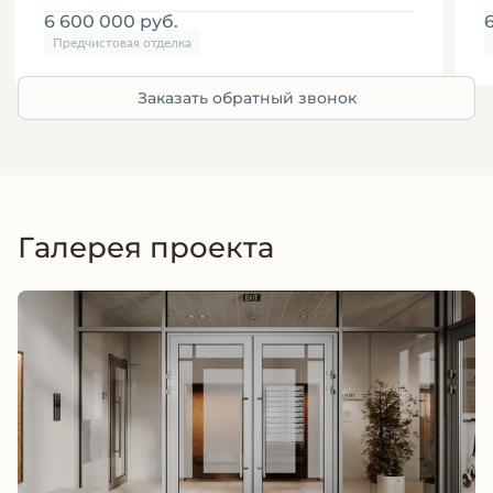
6 600 000
руб.
Предчистовая отделка
Заказать обратный звонок
Галерея проекта