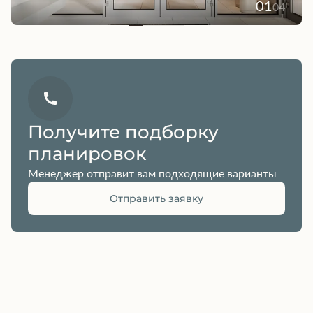
01
04
Получите подборку
планировок
Менеджер отправит вам подходящие варианты
Отправить заявку