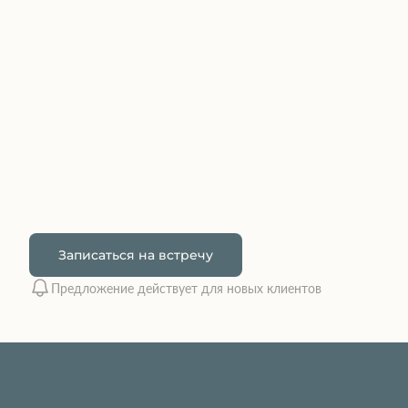
Записаться на встречу
Предложение действует для новых клиентов