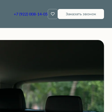
+7 (922) 008-14-05
Заказать звонок