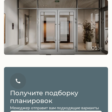
01
04
Получите подборку
планировок
Менеджер отправит вам подходящие варианты