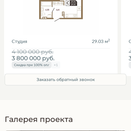
2
Студия
29.03 м
4 100 000
руб.
3 800 000
руб.
Скидка при 100% оплате
+1
Заказать обратный звонок
Галерея проекта