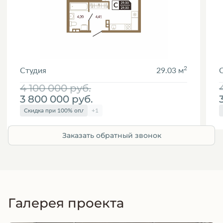
2
Студия
29.03 м
4 100 000
руб.
3 800 000
руб.
Скидка при 100% оплате
+1
Заказать обратный звонок
Галерея проекта