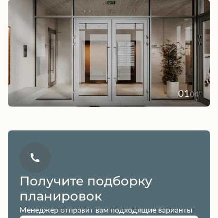
01
04
Получите подборку
планировок
Менеджер отправит вам подходящие варианты