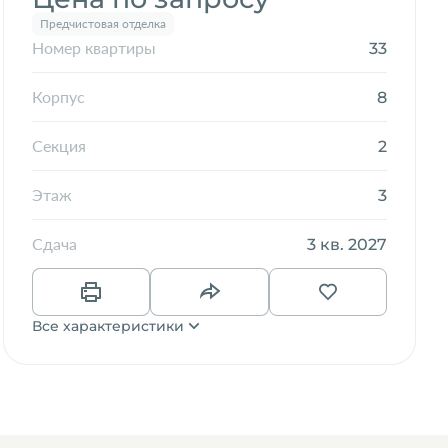
Предчистовая отделка
33
Номер квартиры
8
Корпус
2
Секция
3
Этаж
3 кв. 2027
Сдача
Все характеристики