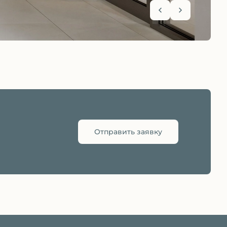
Отправить заявку