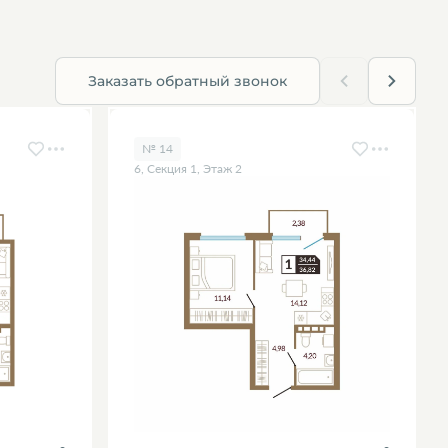
Заказать обратный звонок
№ 14
6, Секция 1, Этаж 2