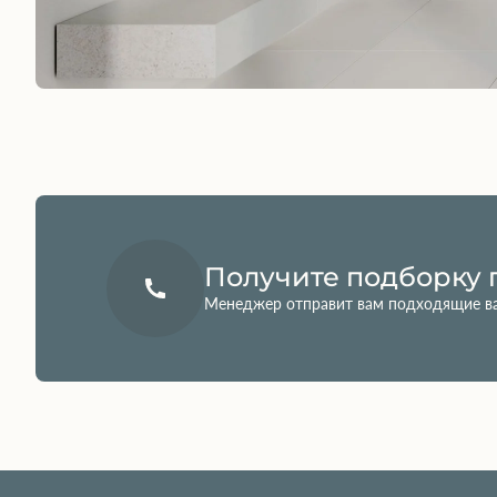
Получите подборку 
Менеджер отправит вам подходящие в