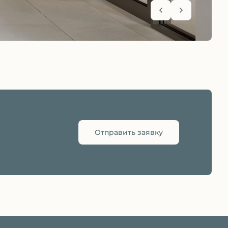
Отправить заявку