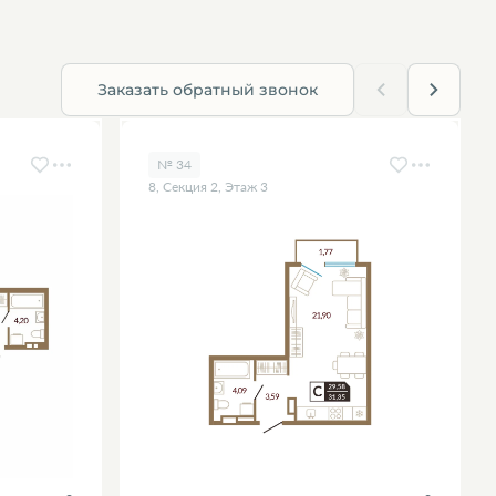
Заказать обратный звонок
№ 34
8, Секция 2, Этаж 3