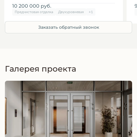
10 200 000
руб.
Предчистовая отделка
Двухуровневая
+1
Заказать обратный звонок
Галерея проекта