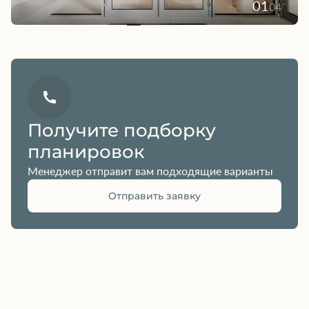
01
04
Получите подборку
планировок
Менеджер отправит вам подходящие варианты
Отправить заявку