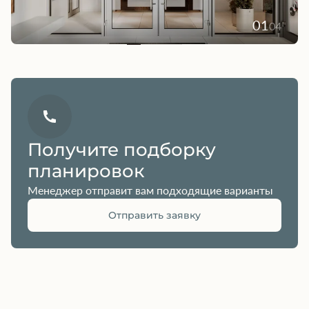
01
04
Получите подборку
планировок
Менеджер отправит вам подходящие варианты
Отправить заявку