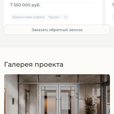
7 550 000
руб.
Предчистовая отделка
Терраса
+1
Заказать обратный звонок
Галерея проекта