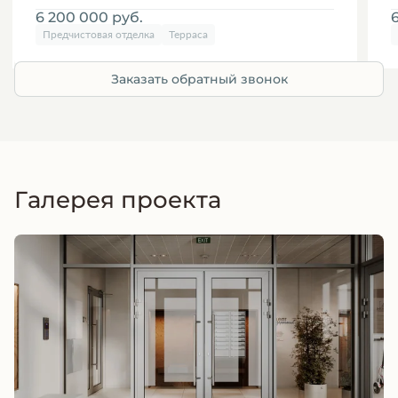
6 200 000
руб.
Предчистовая отделка
Терраса
Заказать обратный звонок
Галерея проекта