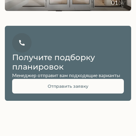
01
04
Получите подборку
планировок
Менеджер отправит вам подходящие варианты
Отправить заявку